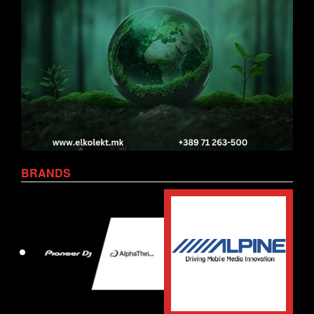
BRANDS