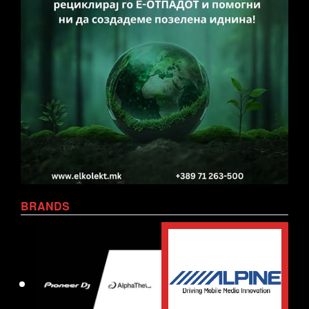
BRANDS