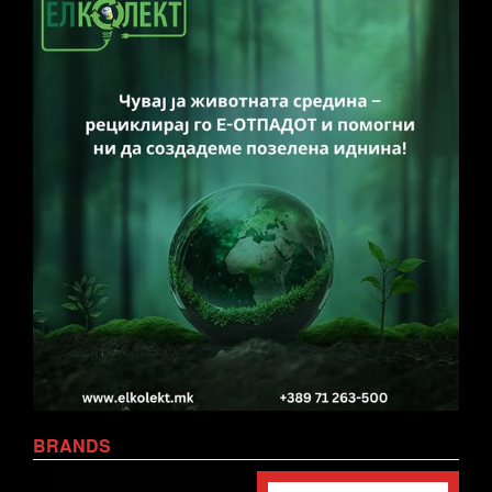
BRANDS