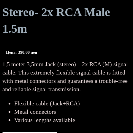
Stereo- 2x RCA Male
1.5m
Цена:
390,00
ден
1,5 meter 3,5mm Jack (stereo) – 2x RCA (M) signal
cable. This extremely flexible signal cable is fitted
with metal connectors and guarantees a trouble-free
and reliable signal transmission.
Flexible cable (Jack+RCA)
Metal connectors
Various lengths available