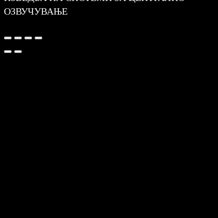
ОЗВУЧУВАЊЕ