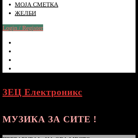
МОЈА СМЕТКА
ЖЕЛБИ
Login / Register
ЗЕЦ Електроникс
МУЗИКА ЗА СИТЕ !