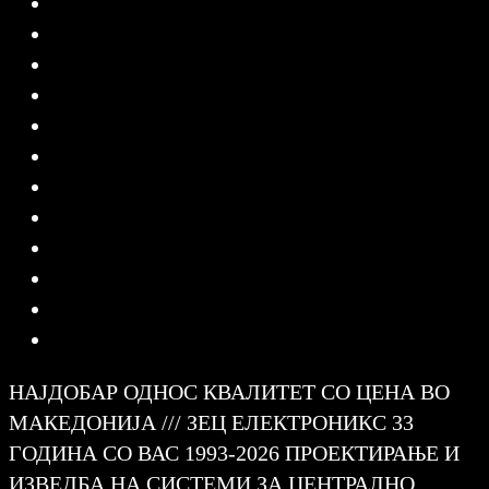
НАЈДОБАР ОДНОС КВАЛИТЕТ СО ЦЕНА ВО
МАКЕДОНИЈА /// ЗЕЦ ЕЛЕКТРОНИКС 33
ГОДИНА СО ВАС 1993-2026 ПРОЕКТИРАЊЕ И
ИЗВЕДБА НА СИСТЕМИ ЗА ЦЕНТРАЛНО