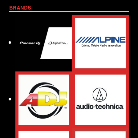
BRANDS