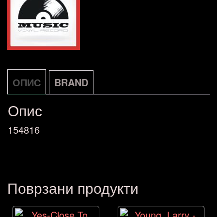
ОПИС
BRAND
Опис
154816
Поврзани продукти