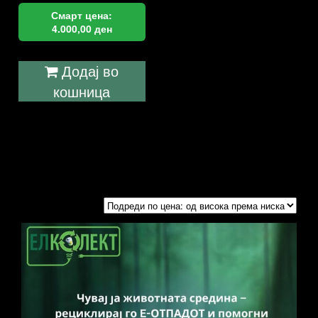
Смарт цена:
4.000,00
ден
Додај во
кошница