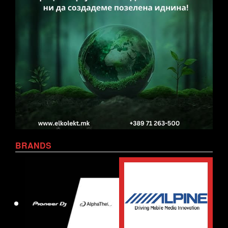
BRANDS