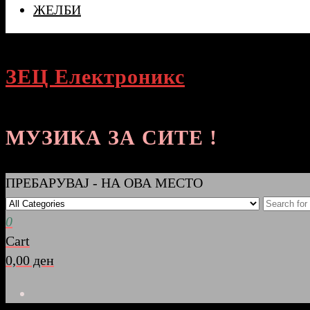
ЖЕЛБИ
ЗЕЦ Електроникс
МУЗИКА ЗА СИТЕ !
ПРЕБАРУВАЈ - НА ОВА МЕСТО
0
Cart
0,00 ден