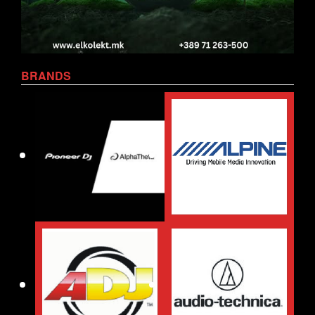
BRANDS