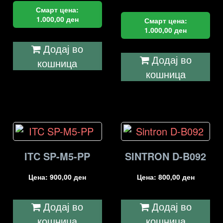
Смарт цена:
1.000,00
ден
Смарт цена:
1.000,00
ден
Додај во
Додај во
кошница
кошница
ITC SP-M5-PP
SINTRON D-B092
Цена:
900,00
ден
Цена:
800,00
ден
Додај во
Додај во
кошница
кошница