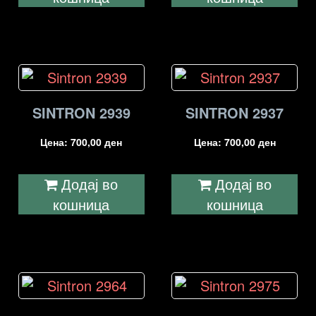
SINTRON 2939
SINTRON 2937
Цена:
700,00
ден
Цена:
700,00
ден
Додај во
Додај во
кошница
кошница