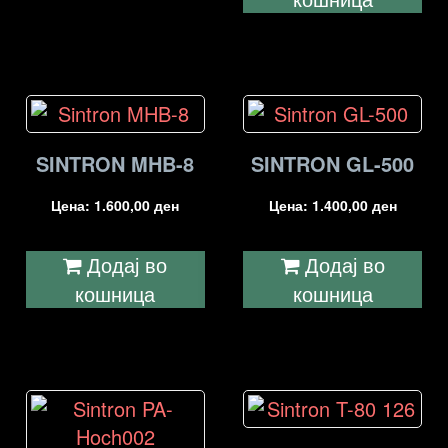
SINTRON MHB-8
SINTRON GL-500
Цена:
1.600,00
ден
Цена:
1.400,00
ден
Додај во
Додај во
кошница
кошница