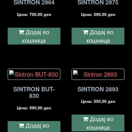
SINTRON 2964
SINTRON 2975
Цена:
700,00
ден
Цена:
590,00
ден
Додај во
Додај во
кошница
кошница
SINTRON BUT-
SINTRON 2893
830
Цена:
550,00
ден
Цена:
590,00
ден
Додај во
Додај во
кошница