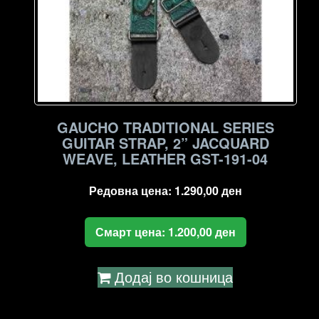
GAUCHO TRADITIONAL SERIES
GUITAR STRAP, 2” JACQUARD
WEAVE, LEATHER GST-191-04
Редовна цена:
1.290,00
ден
Смарт цена:
1.200,00
ден
Додај во кошница