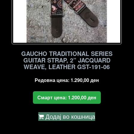
GAUCHO TRADITIONAL SERIES
GUITAR STRAP, 2” JACQUARD
WEAVE, LEATHER GST-191-06
Редовна цена:
1.290,00
ден
Смарт цена:
1.200,00
ден
Додај во кошница