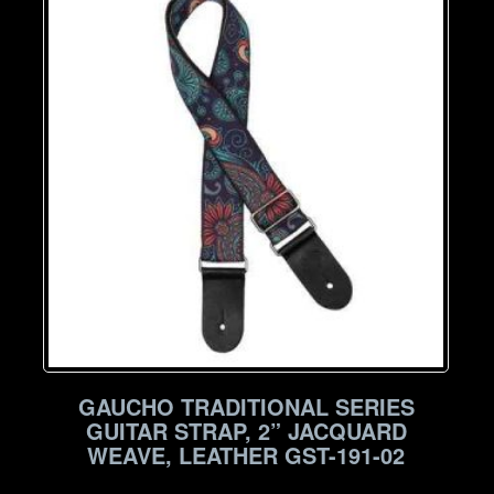
GAUCHO TRADITIONAL SERIES
GUITAR STRAP, 2” JACQUARD
WEAVE, LEATHER GST-191-02