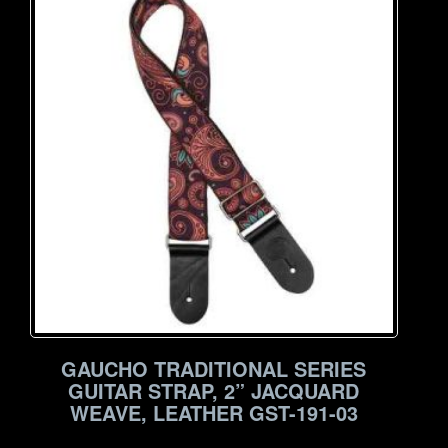
GAUCHO TRADITIONAL SERIES
GUITAR STRAP, 2” JACQUARD
WEAVE, LEATHER GST-191-03