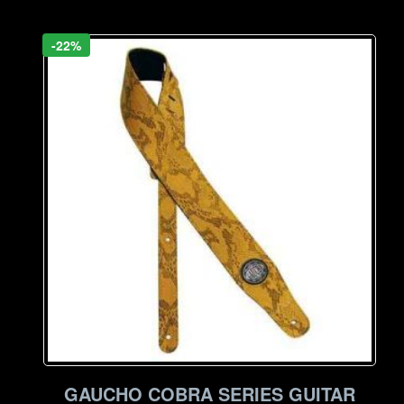
-22%
GAUCHO COBRA SERIES GUITAR