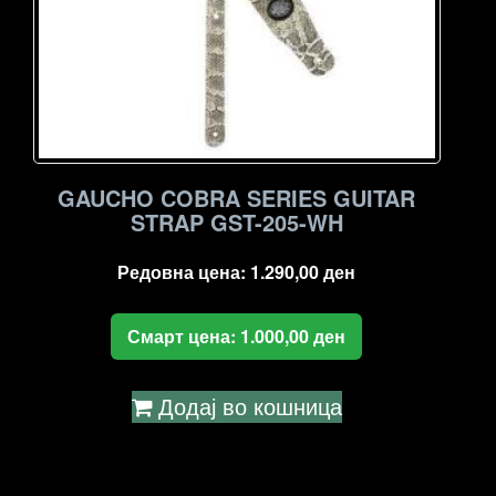
GAUCHO COBRA SERIES GUITAR
STRAP GST-205-WH
Редовна цена:
1.290,00
ден
Смарт цена:
1.000,00
ден
Додај во кошница