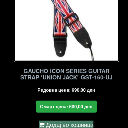
GAUCHO ICON SERIES GUITAR
STRAP ‘UNION JACK’ GST-160-UJ
Редовна цена:
690,00
ден
Смарт цена:
600,00
ден
Додај во кошница