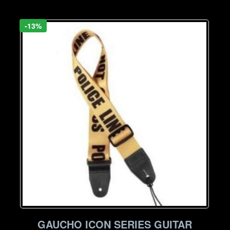
-13%
GAUCHO ICON SERIES GUITAR