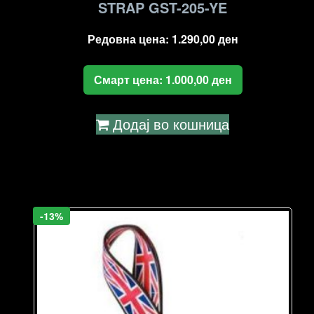
STRAP GST-205-YE
Редовна цена:
1.290,00
ден
Смарт цена:
1.000,00
ден
Додај во кошница
-13%