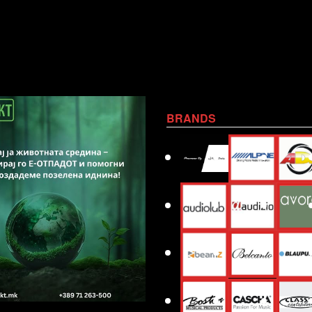
BRANDS