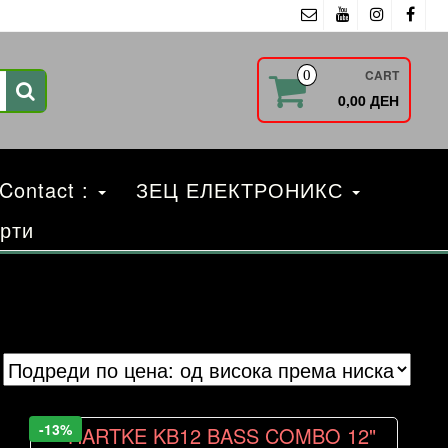
CART
0
0,00 ДЕН
 Contact :
ЗЕЦ ЕЛЕКТРОНИКС
рти
-13%