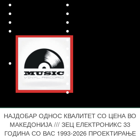
НАЈДОБАР ОДНОС КВАЛИТЕТ СО ЦЕНА ВО
МАКЕДОНИЈА /// ЗЕЦ ЕЛЕКТРОНИКС 33
ГОДИНА СО ВАС 1993-2026 ПРОЕКТИРАЊЕ