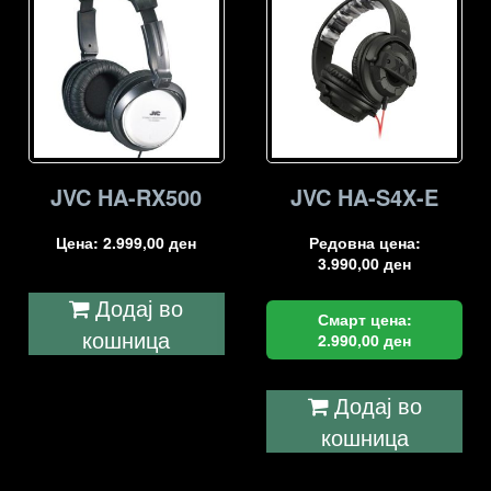
JVC HA-RX500
JVC HA-S4X-E
Цена:
2.999,00
ден
Редовна цена:
3.990,00
ден
Додај во
Смарт цена:
кошница
2.990,00
ден
Додај во
кошница