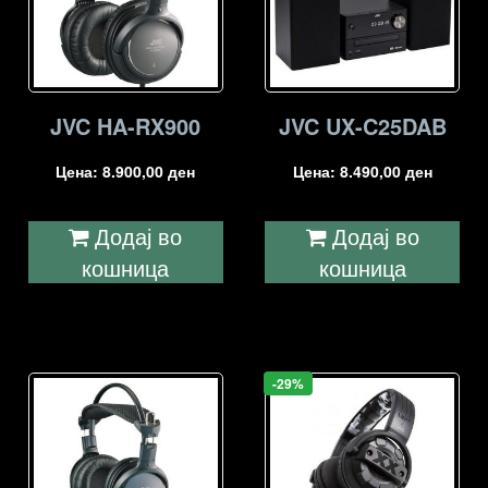
JVC HA-RX900
JVC UX-C25DAB
Цена:
8.900,00
ден
Цена:
8.490,00
ден
Додај во
Додај во
кошница
кошница
-29%