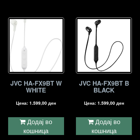
JVC HA-FX9BT W
JVC HA-FX9BT B
WHITE
BLACK
Цена:
1.599,00
ден
Цена:
1.599,00
ден
Додај во
Додај во
кошница
кошница