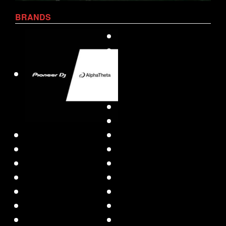
BRANDS