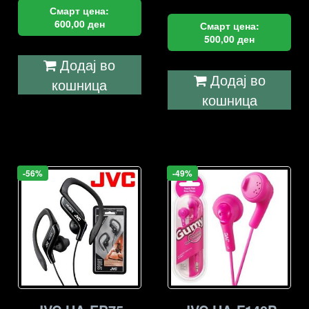
Смарт цена:
600,00
ден
Смарт цена:
500,00
ден
Додај во
Додај во
кошница
кошница
-56%
-49%