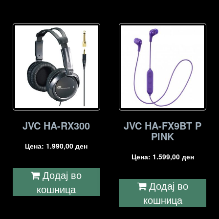
JVC HA-RX300
JVC HA-FX9BT P
PINK
Цена:
1.990,00
ден
Цена:
1.599,00
ден
Додај во
Додај во
кошница
кошница