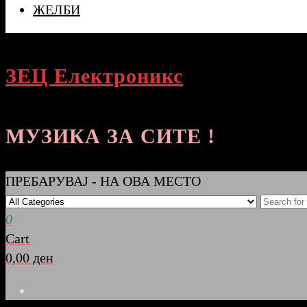
ЖЕЛБИ
ЗЕЦ Електроникс
МУЗИКА ЗА СИТЕ !
ПРЕБАРУВАЈ - НА ОВА МЕСТО
0
Cart
0,00 ден