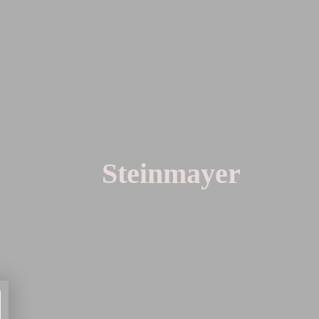
Steinmayer