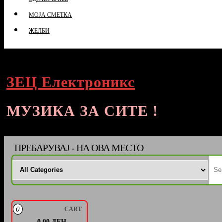
МОЈА СМЕТКА
ЖЕЛБИ
ЗЕЦ Електроникс
МУЗИКА ЗА СИТЕ !
ПРЕБАРУВАЈ - НА ОВА МЕСТО
0
CART
0,00 ДЕН