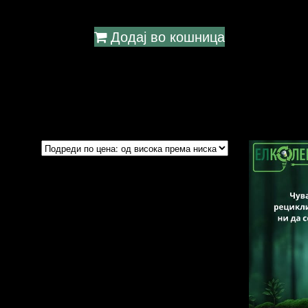
Додај во кошница