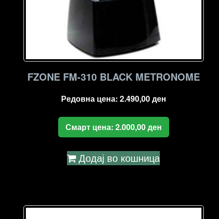
FZONE FM-310 BLACK METRONOME
Редовна цена:
2.490,00
ден
Смарт цена:
2.000,00
ден
Додај во кошница