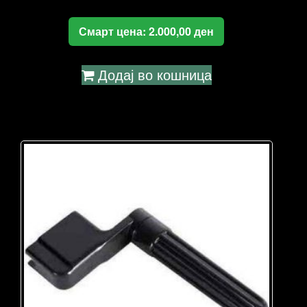
Смарт цена:
2.000,00
ден
Додај во кошница