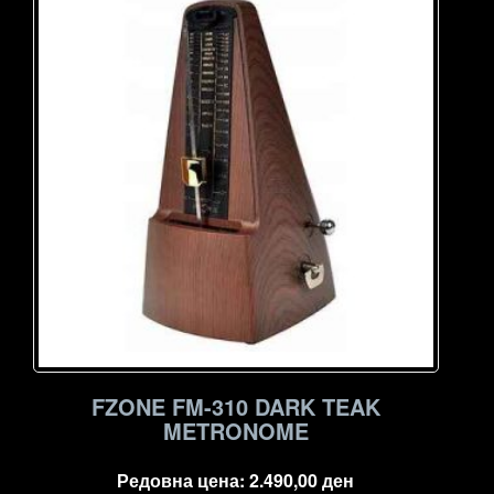
FZONE FM-310 DARK TEAK
METRONOME
Редовна цена:
2.490,00
ден