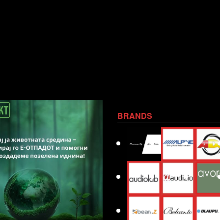
BRANDS