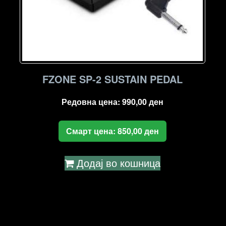
FZONE SP-2 SUSTAIN PEDAL
Редовна цена:
990,00
ден
Смарт цена:
850,00
ден
Додај во кошница