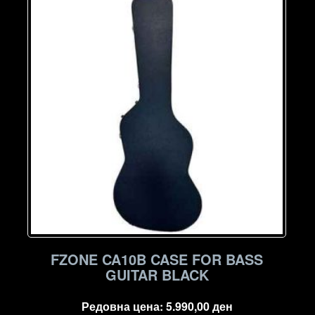
FZONE CA10B CASE FOR BASS
GUITAR BLACK
Редовна цена:
5.990,00
ден