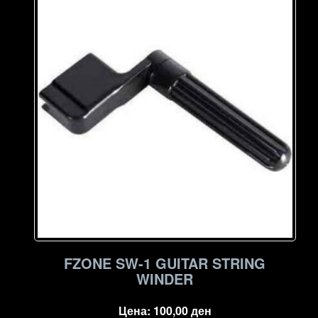
FZONE SW-1 GUITAR STRING
WINDER
Цена:
100,00
ден