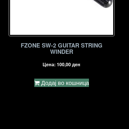
FZONE SW-2 GUITAR STRING
WINDER
Цена:
100,00
ден
Додај во кошница