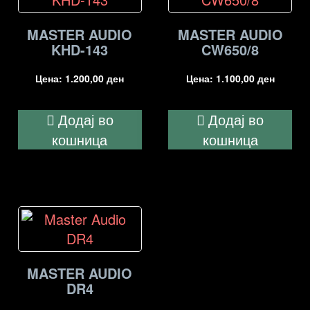
MASTER AUDIO
MASTER AUDIO
KHD-143
CW650/8
Цена:
1.200,00
ден
Цена:
1.100,00
ден
Додај во
Додај во
кошница
кошница
MASTER AUDIO
DR4