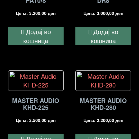
PA10/8
DR8
Цена:
3.200,00
ден
Цена:
3.000,00
ден
Додај во
Додај во
кошница
кошница
MASTER AUDIO
MASTER AUDIO
KHD-225
KHD-280
Цена:
2.500,00
ден
Цена:
2.200,00
ден
Додај во
Додај во