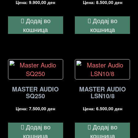
Цена:
9.900,00
ден
Цена:
8.500,00
ден
Додај во
Додај во
кошница
кошница
MASTER AUDIO
MASTER AUDIO
SQ250
LSN10/8
Цена:
7.500,00
ден
Цена:
6.500,00
ден
Додај во
Додај во
кошница
кошница