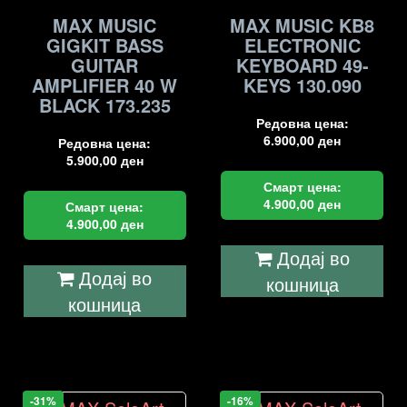
MAX MUSIC
MAX MUSIC KB8
GIGKIT BASS
ELECTRONIC
GUITAR
KEYBOARD 49-
AMPLIFIER 40 W
KEYS 130.090
BLACK 173.235
Редовна цена:
6.900,00
ден
Редовна цена:
5.900,00
ден
Смарт цена:
4.900,00
ден
Смарт цена:
4.900,00
ден
Додај во
Додај во
кошница
кошница
-31%
-16%