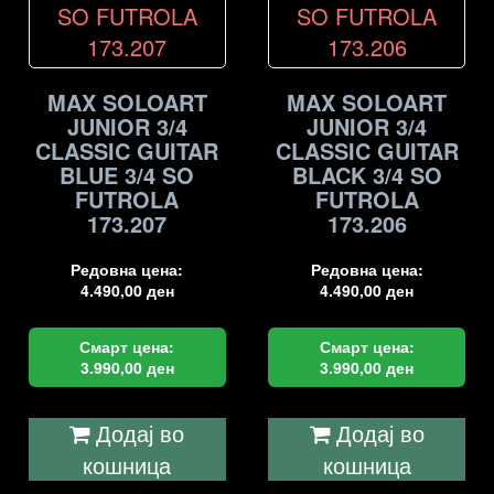
MAX SOLOART
MAX SOLOART
JUNIOR 3/4
JUNIOR 3/4
CLASSIC GUITAR
CLASSIC GUITAR
BLUE 3/4 SO
BLACK 3/4 SO
FUTROLA
FUTROLA
173.207
173.206
Редовна цена:
Редовна цена:
4.490,00
ден
4.490,00
ден
Смарт цена:
Смарт цена:
3.990,00
ден
3.990,00
ден
Додај во
Додај во
кошница
кошница