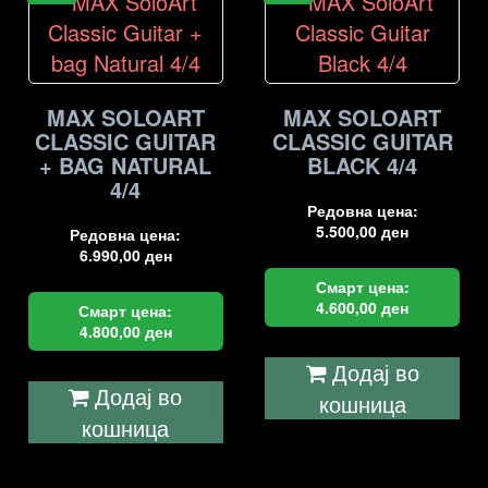
MAX SOLOART
MAX SOLOART
CLASSIC GUITAR
CLASSIC GUITAR
+ BAG NATURAL
BLACK 4/4
4/4
Редовна цена:
5.500,00
ден
Редовна цена:
6.990,00
ден
Смарт цена:
4.600,00
ден
Смарт цена:
4.800,00
ден
Додај во
Додај во
кошница
кошница