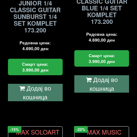
CLASSIC GUITAR
JUNIOR 1/4
BLUE 1/4 SET
CLASSIC GUITAR
KOMPLET
SUNBURST 1/4
173.200
SET KOMPLET
173.200
Редовна цена:
4.690,00
ден
Редовна цена:
4.690,00
ден
Смарт цена:
3.990,00
ден
Смарт цена:
3.990,00
ден
Додај во
Додај во
кошница
кошница
-15%
-20%