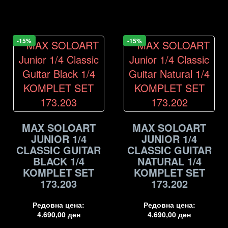
-15%
-15%
MAX SOLOART
MAX SOLOART
JUNIOR 1/4
JUNIOR 1/4
CLASSIC GUITAR
CLASSIC GUITAR
BLACK 1/4
NATURAL 1/4
KOMPLET SET
KOMPLET SET
173.203
173.202
Редовна цена:
Редовна цена:
4.690,00
ден
4.690,00
ден