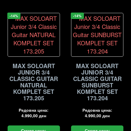
-14%
-14%
MAX SOLOART
MAX SOLOART
JUNIOR 3/4
JUNIOR 3/4
CLASSIC GUITAR
CLASSIC GUITAR
NATURAL
SUNBURST
KOMPLET SET
KOMPLET SET
173.205
173.204
Редовна цена:
Редовна цена:
4.990,00
ден
4.990,00
ден
Смарт цена:
Смарт цена: