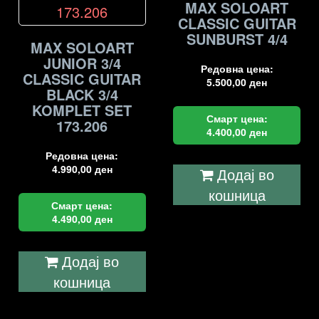
MAX SOLOART
CLASSIC GUITAR
SUNBURST 4/4
MAX SOLOART
JUNIOR 3/4
Редовна цена:
CLASSIC GUITAR
5.500,00
ден
BLACK 3/4
KOMPLET SET
Смарт цена:
173.206
4.400,00
ден
Редовна цена:
4.990,00
ден
Додај во
кошница
Смарт цена:
4.490,00
ден
Додај во
кошница