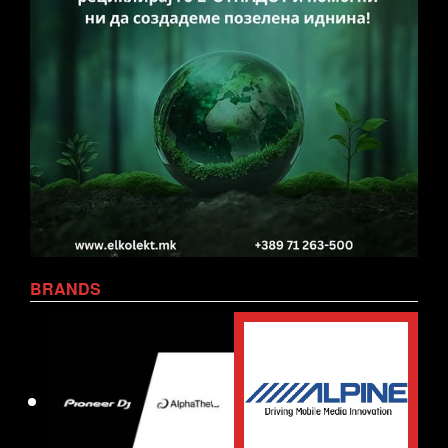
BRANDS