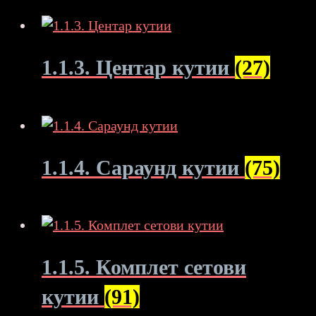
1.1.3. Центар кутии
(27)
1.1.4. Сараунд кутии
(75)
1.1.5. Комплет сетови
кутии
(91)