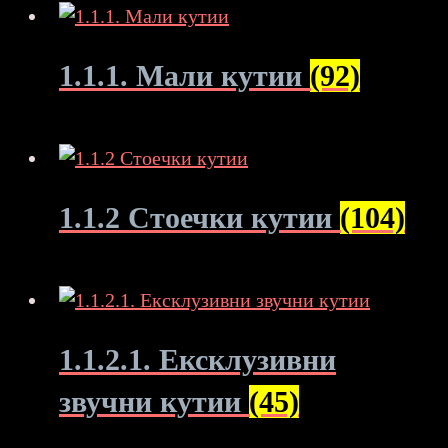
1.1.1. Мали кутии
(92)
1.1.2 Стоечки кутии
(104)
1.1.2.1. Ексклузивни
звучни кутии
(45)