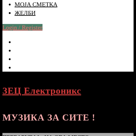
МОЈА СМЕТКА
ЖЕЛБИ
Login / Register
ЗЕЦ Електроникс
МУЗИКА ЗА СИТЕ !