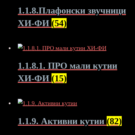
1.1.8.Плафонски звучници
ХИ-ФИ
(54)
1.1.8.1. ПРО мали кутии
ХИ-ФИ
(15)
1.1.9. Активни кутии
(82)