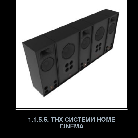
1.1.5.5. THX СИСТЕМИ HOME
CINEMA