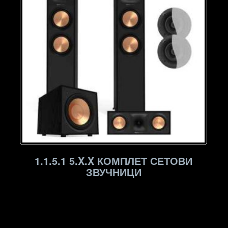
1.1.5.1 5.X.X КОМПЛЕТ СЕТОВИ
ЗВУЧНИЦИ