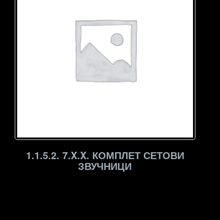
1.1.5.2. 7.X.X. КОМПЛЕТ СЕТОВИ
ЗВУЧНИЦИ