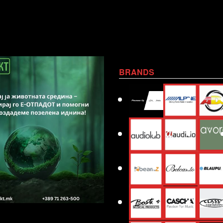
BRANDS