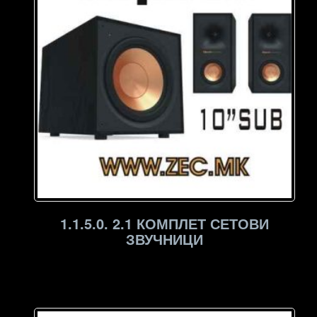
1.1.5.0. 2.1 КОМПЛЕТ СЕТОВИ
ЗВУЧНИЦИ