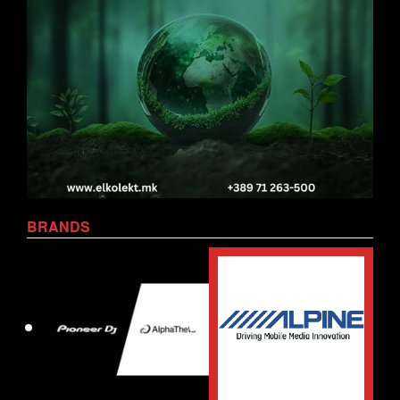
BRANDS