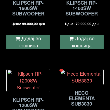
KLIPSCH RP-
KLIPSCH RP-
1600SW
1400SW
SUBWOOFER
SUBWOOFER
Цена:
99.000,00
ден
Цена:
79.900,00
ден
Додај во
Додај во
кошница
кошница
HECO
ELEMENTA
KLIPSCH RP-
SUB3830
1200SW