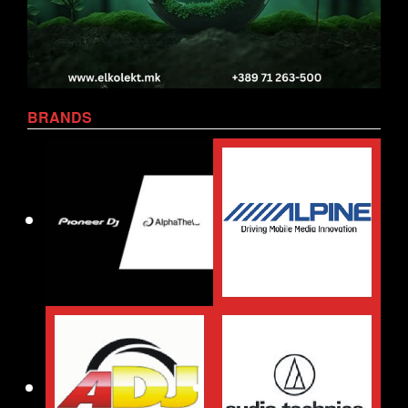
BRANDS