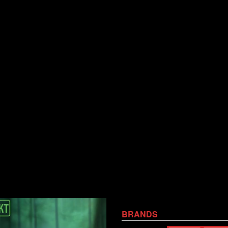
BRANDS