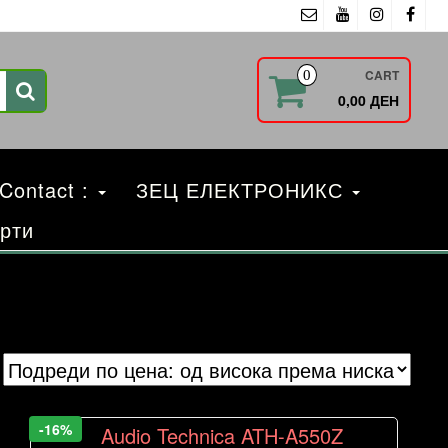
CART
0
0,00 ДЕН
 Contact :
ЗЕЦ ЕЛЕКТРОНИКС
рти
-16%