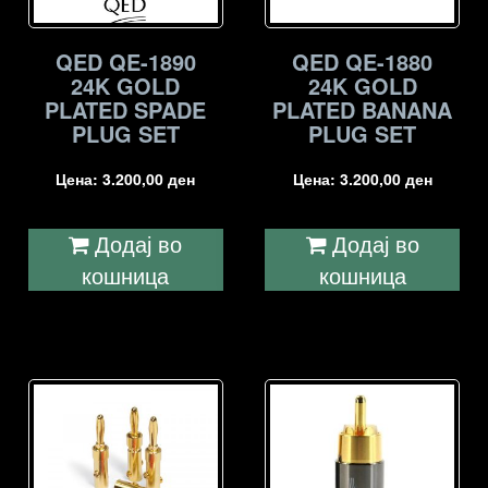
QED QE-1890
QED QE-1880
24K GOLD
24K GOLD
PLATED SPADE
PLATED BANANA
PLUG SET
PLUG SET
Цена:
3.200,00
ден
Цена:
3.200,00
ден
Додај во
Додај во
кошница
кошница