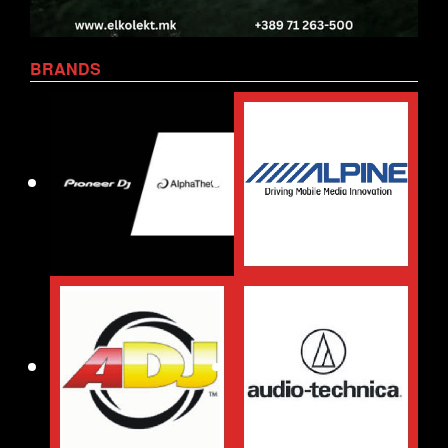
BRANDS