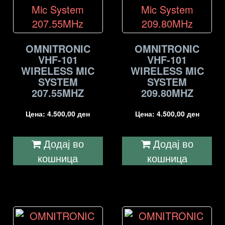
OMNITRONIC
OMNITRONIC
VHF-101
VHF-101
WIRELESS MIC
WIRELESS MIC
SYSTEM
SYSTEM
207.55MHZ
209.80MHZ
Цена:
4.500,00
ден
Цена:
4.500,00
ден
Додај во
Додај во
кошница
кошница