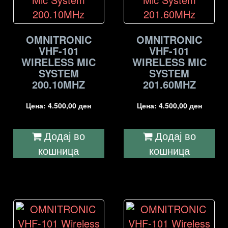
OMNITRONIC
OMNITRONIC
VHF-101
VHF-101
WIRELESS MIC
WIRELESS MIC
SYSTEM
SYSTEM
200.10MHZ
201.60MHZ
Цена:
4.500,00
ден
Цена:
4.500,00
ден
Додај во
Додај во
кошница
кошница