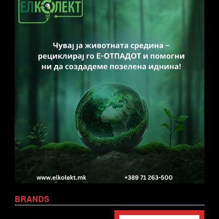
BRANDS