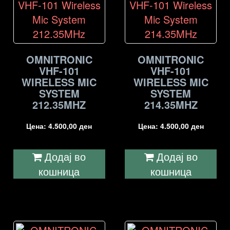
OMNITRONIC
OMNITRONIC
VHF-101
VHF-101
WIRELESS MIC
WIRELESS MIC
SYSTEM
SYSTEM
212.35MHZ
214.35MHZ
Цена:
4.500,00
ден
Цена:
4.500,00
ден
Додај во
Додај во
кошница
кошница