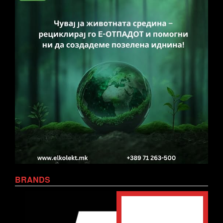
BRANDS