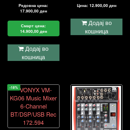
Редовна цена:
Цена:
12.900,00
ден
17.900,00
ден
Додај во
Смарт цена:
кошница
14.900,00
ден
Додај во
кошница
-18%