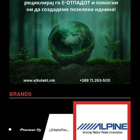
BRANDS