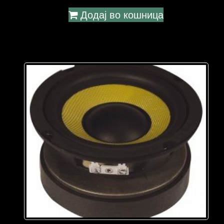
Додај во кошница