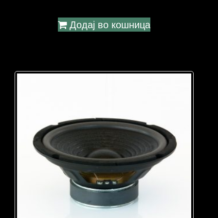
Додај во кошница