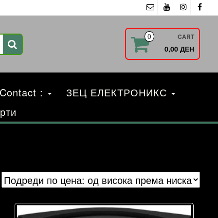
CART
0
0,00 ДЕН
 Contact :
ЗЕЦ ЕЛЕКТРОНИКС
рти