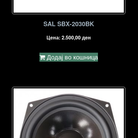
SAL SBX-2030BK
Цена:
2.500,00
ден
Додај во кошница