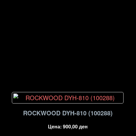
ROCKWOOD DYH-810 (100288)
Цена:
900,00
ден