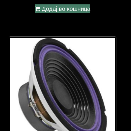
Додај во кошница