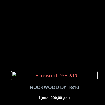
ROCKWOOD DYH-810
Цена:
900,00
ден