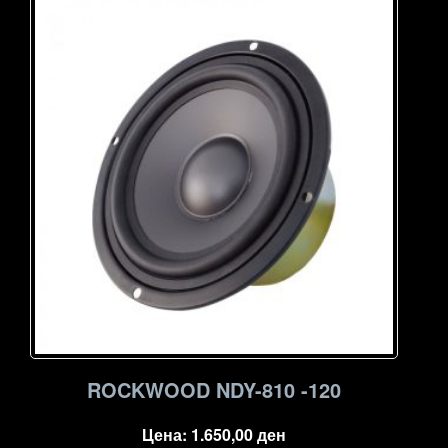
ROCKWOOD NDY-810 -120
Цена:
1.650,00
ден