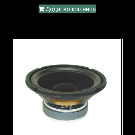
Додај во кошница