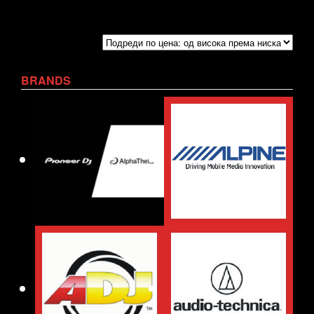
BRANDS