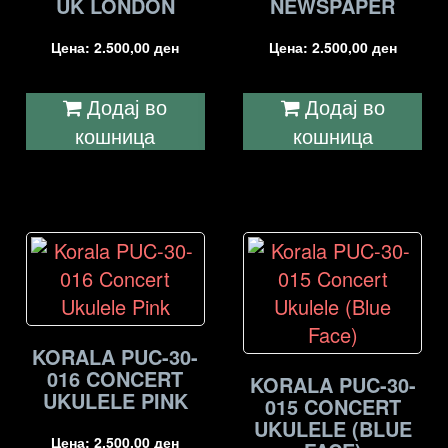
UK LONDON
NEWSPAPER
Цена:
2.500,00
ден
Цена:
2.500,00
ден
Додај во
Додај во
кошница
кошница
KORALA PUC-30-
016 CONCERT
KORALA PUC-30-
UKULELE PINK
015 CONCERT
UKULELE (BLUE
Цена:
2.500,00
ден