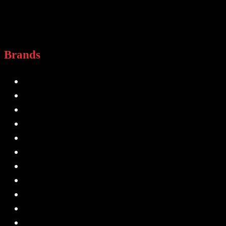
Brands