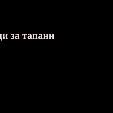
ци за тапани