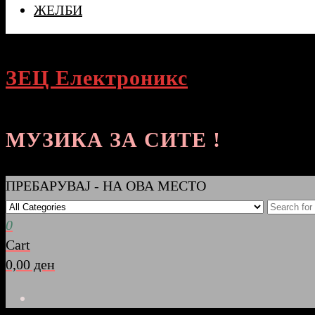
ЖЕЛБИ
ЗЕЦ Електроникс
МУЗИКА ЗА СИТЕ !
ПРЕБАРУВАЈ - НА ОВА МЕСТО
0
Cart
0,00 ден