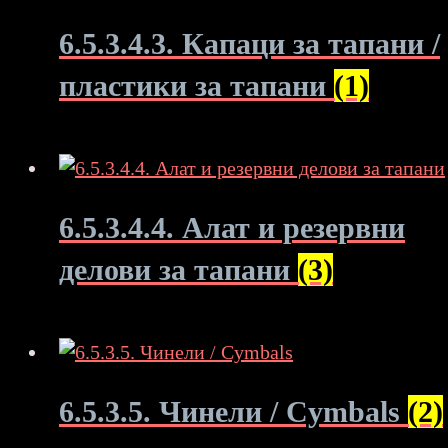
6.5.3.4.3. Капаци за тапани /
пластики за тапани
(1)
6.5.3.4.4. Алат и резервни
делови за тапани
(3)
6.5.3.5. Чинели / Cymbals
(2)