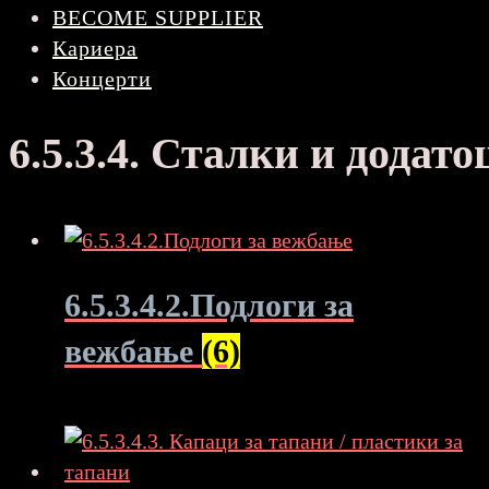
BECOME SUPPLIER
Кариера
Концерти
6.5.3.4. Сталки и додато
6.5.3.4.2.Подлоги за
вежбање
(6)