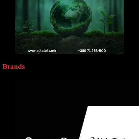
Brands