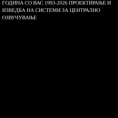
ГОДИНА СО ВАС 1993-2026 ПРОЕКТИРАЊЕ И
ИЗВЕДБА НА СИСТЕМИ ЗА ЦЕНТРАЛНО
ОЗВУЧУВАЊЕ