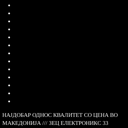
НАЈДОБАР ОДНОС КВАЛИТЕТ СО ЦЕНА ВО
МАКЕДОНИЈА /// ЗЕЦ ЕЛЕКТРОНИКС 33