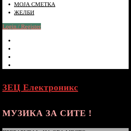
МОЈА СМЕТКА
ЖЕЛБИ
Login / Register
ЗЕЦ Електроникс
МУЗИКА ЗА СИТЕ !