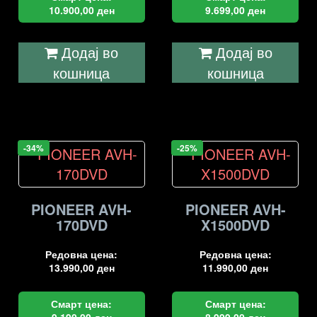
10.900,00
ден
9.699,00
ден
Додај во
Додај во
кошница
кошница
-34%
-25%
PIONEER AVH-
PIONEER AVH-
170DVD
X1500DVD
Редовна цена:
Редовна цена:
13.990,00
ден
11.990,00
ден
Смарт цена:
Смарт цена: