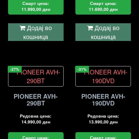
Смарт цена:
Смарт цена:
11.990,00
ден
11.690,00
ден
Додај во
Додај во
кошница
кошница
-27%
-31%
PIONEER AVH-
PIONEER AVH-
290BT
190DVD
Редовна цена:
Редовна цена:
14.990,00
ден
13.990,00
ден
Смарт цена:
Смарт цена: