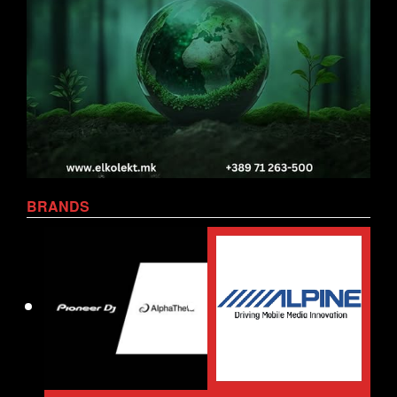
BRANDS