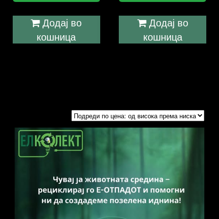
Додај во
Додај во
кошница
кошница