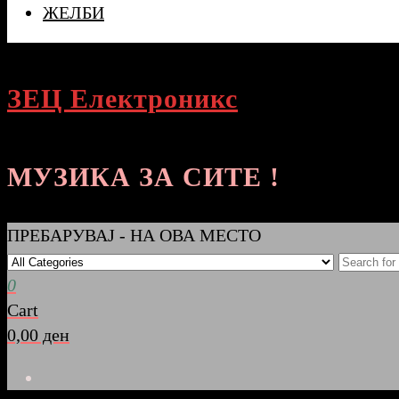
ЖЕЛБИ
ЗЕЦ Електроникс
МУЗИКА ЗА СИТЕ !
ПРЕБАРУВАЈ - НА ОВА МЕСТО
0
Cart
0,00 ден