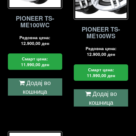
PIONEER TS-
ME100WC
PIONEER TS-
ME100WS
Редовна цена:
12.900,00
ден
Редовна цена:
12.900,00
ден
Смарт цена:
11.990,00
ден
Смарт цена:
11.990,00
ден
Додај во
кошница
Додај во
кошница