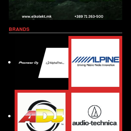
BRANDS