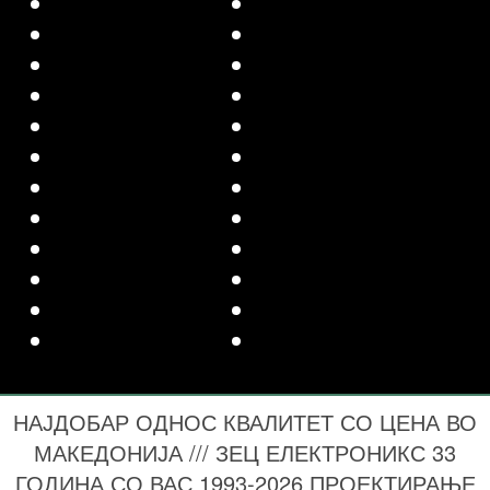
НАЈДОБАР ОДНОС КВАЛИТЕТ СО ЦЕНА ВО
МАКЕДОНИЈА /// ЗЕЦ ЕЛЕКТРОНИКС 33
ГОДИНА СО ВАС 1993-2026 ПРОЕКТИРАЊЕ