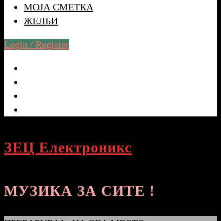
МОЈА СМЕТКА
ЖЕЛБИ
Login / Register
ЗЕЦ Електроникс
МУЗИКА ЗА СИТЕ !