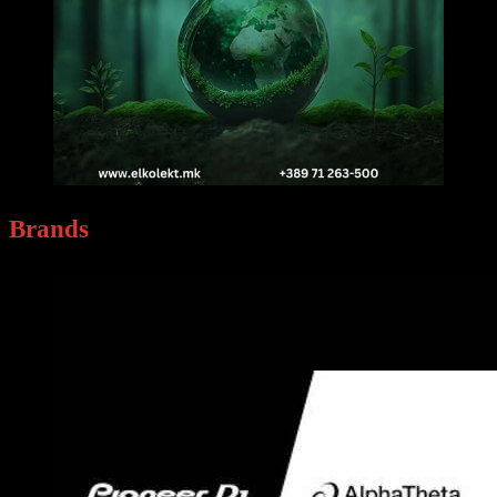
Brands