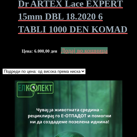
Dr ARTEX Lace EXPERT
15mm DBL 18.2020 6
TABLI 1000 DEN KOMAD
Додај во кошница
Цена:
6.000,00
ден