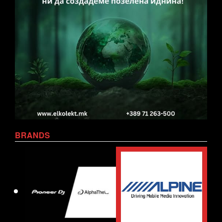
BRANDS