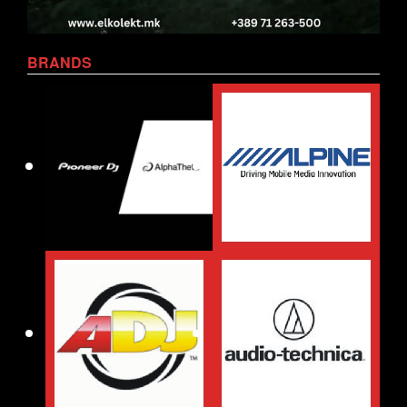
BRANDS