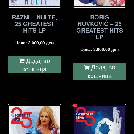
RAZNI – NULTE,
BORIS
25 GREATEST
NOVKOVIĆ – 25
HITS LP
GREATEST HITS
LP
Цена:
2.000,00
ден
Цена:
2.000,00
ден
Додај во
Додај во
кошница
кошница