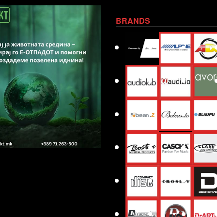
BRANDS