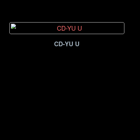
CD-YU U