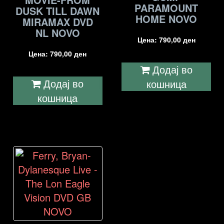
PARAMOUNT
DUSK TILL DAWN
HOME NOVO
MIRAMAX DVD
NL NOVO
Цена:
790,00
ден
Цена:
790,00
ден
Додај во
Додај во
кошница
кошница