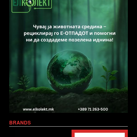
BRANDS