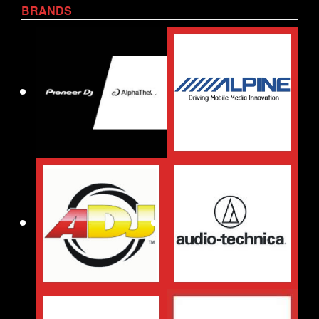
BRANDS