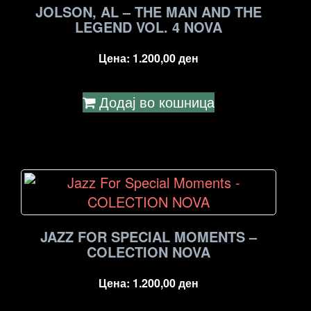
JOLSON, AL – THE MAN AND THE
LEGEND VOL. 4 NOVA
Цена:
1.200,00
ден
Додај во кошница
JAZZ FOR SPECIAL MOMENTS –
COLECTION NOVA
Цена:
1.200,00
ден