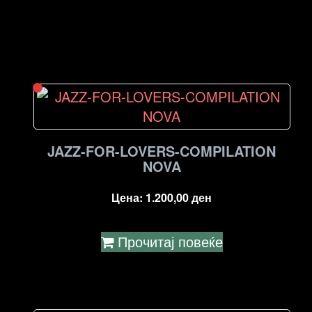
JAZZ-FOR-LOVERS-COMPILATION
NOVA
Цена:
1.200,00
ден
Прочитај повеќе