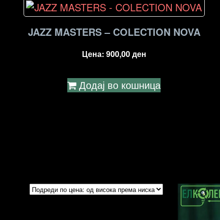
JAZZ MASTERS – COLECTION NOVA
Цена:
900,00
ден
Додај во кошница