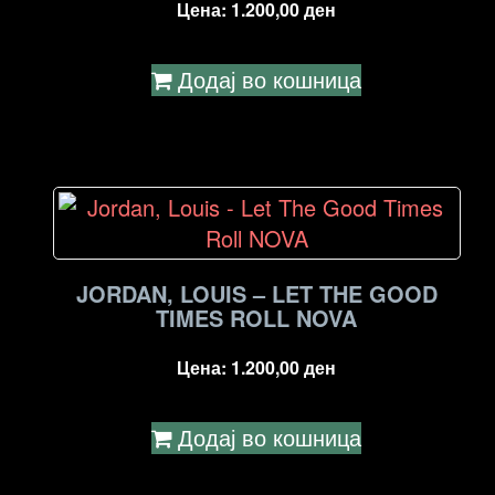
Цена:
1.200,00
ден
Додај во кошница
JORDAN, LOUIS – LET THE GOOD
TIMES ROLL NOVA
Цена:
1.200,00
ден
Додај во кошница