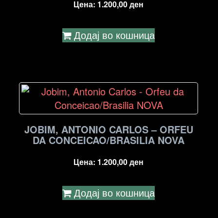
Цена:
1.200,00
ден
Додај во кошница
JOBIM, ANTONIO CARLOS – ORFEU
DA CONCEICAO/BRASILIA NOVA
Цена:
1.200,00
ден
Додај во кошница