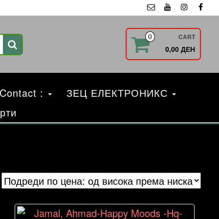
CART
0
0,00 ДЕН
 Contact :
ЗЕЦ ЕЛЕКТРОНИКС
рти