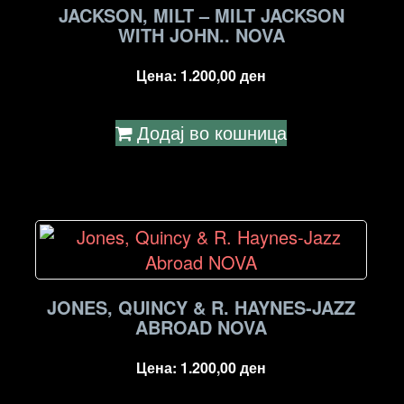
JACKSON, MILT – MILT JACKSON
WITH JOHN.. NOVA
Цена:
1.200,00
ден
Додај во кошница
JONES, QUINCY & R. HAYNES-JAZZ
ABROAD NOVA
Цена:
1.200,00
ден