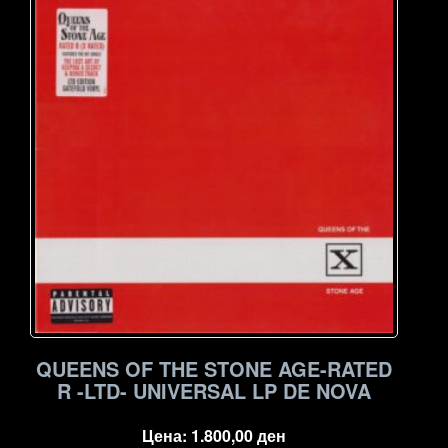
QUEENS OF THE STONE AGE-RATED
R -LTD- UNIVERSAL LP DE NOVA
Цена:
1.800,00
ден