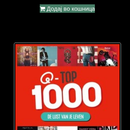
Додај во кошница