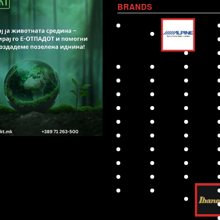
BRANDS