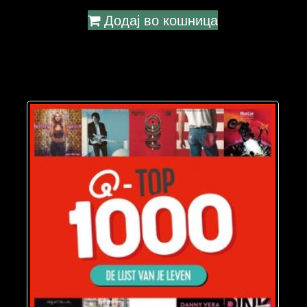
Додај во кошница