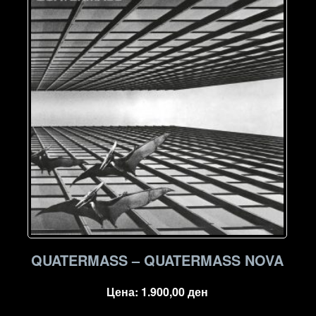
QUATERMASS – QUATERMASS NOVA
Цена:
1.900,00
ден