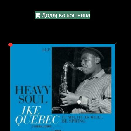
Додај во кошница