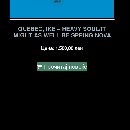
QUEBEC, IKE – HEAVY SOUL/IT
MIGHT AS WELL BE SPRING NOVA
Цена:
1.500,00
ден
Прочитај повеќе