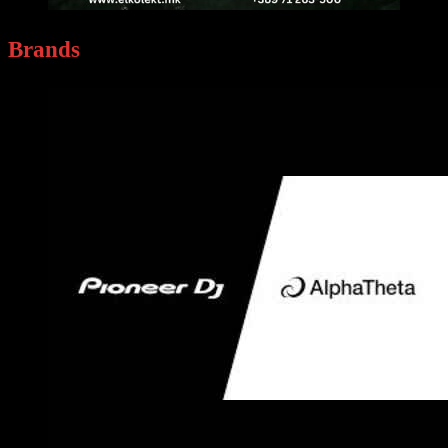
Brands