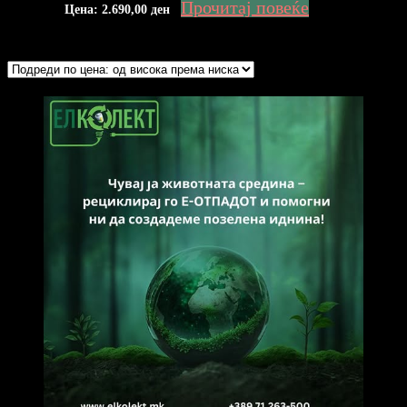
Прочитај повеќе
Цена:
2.690,00
ден