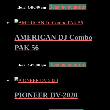
Додај во кошница
Цена:
4.490,00
ден
AMERICAN DJ Combo
PAK 56
Додај во кошница
Цена:
3.490,00
ден
PIONEER DV-2020