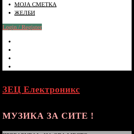
МОЈА СМЕТКА
ЖЕЛБИ
Login / Register
ЗЕЦ Електроникс
МУЗИКА ЗА СИТЕ !