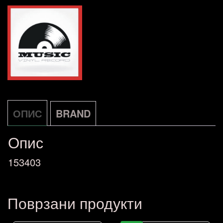
ОПИС
BRAND
Опис
153403
Поврзани продукти