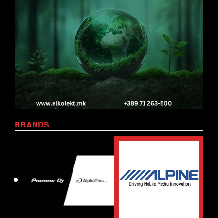
BRANDS