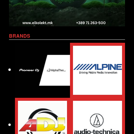
BRANDS