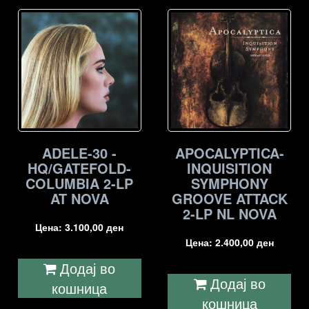
ADELE-30 -
APOCALYPTICA-
HQ/GATEFOLD-
INQUISITION
COLUMBIA 2-LP
SYMPHONY
AT NOVA
GROOVE ATTACK
2-LP NL NOVA
Цена:
3.100,00
ден
Цена:
2.400,00
ден
Додај во
Додај во
кошница
кошница