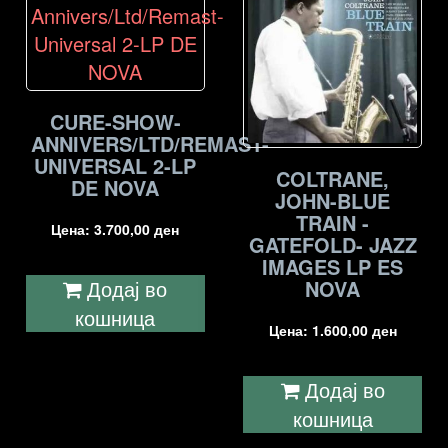
CURE-SHOW-
ANNIVERS/LTD/REMAST-
UNIVERSAL 2-LP
COLTRANE,
DE NOVA
JOHN-BLUE
TRAIN -
Цена:
3.700,00
ден
GATEFOLD- JAZZ
IMAGES LP ES
NOVA
Додај во
кошница
Цена:
1.600,00
ден
Додај во
кошница