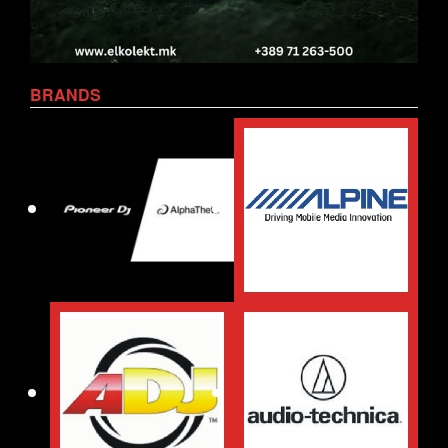
BRANDS