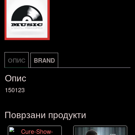
ОПИС
BRAND
Опис
150123
Поврзани продукти