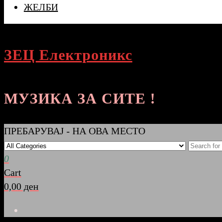
ЖЕЛБИ
ЗЕЦ Електроникс
МУЗИКА ЗА СИТЕ !
ПРЕБАРУВАЈ - НА ОВА МЕСТО
0
Cart
0,00 ден