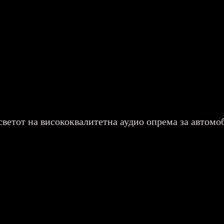
светот на висококвалитетна аудио опрема за автом