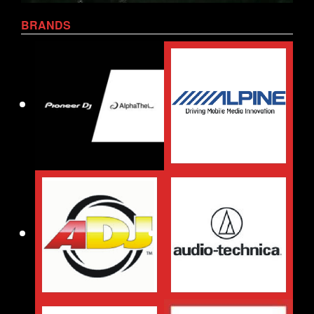
BRANDS