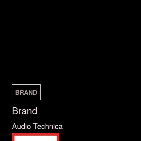
BRAND
Brand
Audio Technica