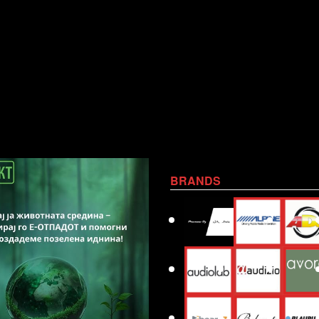
BRANDS