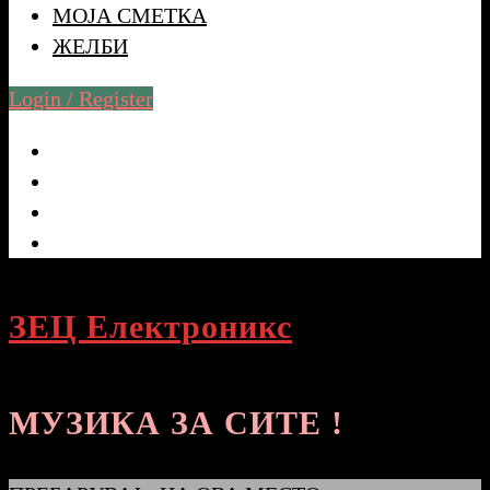
МОЈА СМЕТКА
ЖЕЛБИ
Login / Register
ЗЕЦ Електроникс
МУЗИКА ЗА СИТЕ !