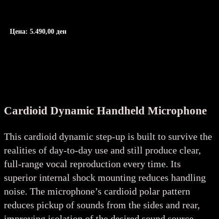
Цена:
5.490,00
ден
Cardioid Dynamic Handheld Microphone
This cardioid dynamic step-up is built to survive the
realities of day-to-day use and still produce clear,
full-range vocal reproduction every time. Its
superior internal shock mounting reduces handling
noise. The microphone’s cardioid polar pattern
reduces pickup of sounds from the sides and rear,
improving isolation of the desired sound source.