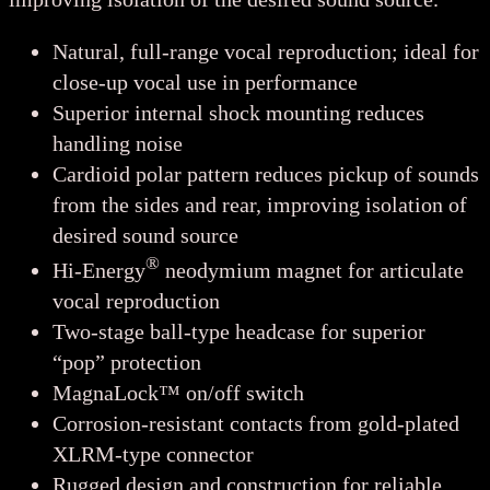
Natural, full-range vocal reproduction; ideal for
close-up vocal use in performance
Superior internal shock mounting reduces
handling noise
Cardioid polar pattern reduces pickup of sounds
from the sides and rear, improving isolation of
desired sound source
®
Hi-Energy
neodymium magnet for articulate
vocal reproduction
Two-stage ball-type headcase for superior
“pop” protection
MagnaLock™ on/off switch
Corrosion-resistant contacts from gold-plated
XLRM-type connector
Rugged design and construction for reliable