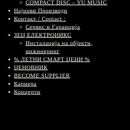
COMPACT DISC – YU MUSIC
Најнови Производи
Контакт / Contact :
Сервис и Гаранција
ЗЕЦ ЕЛЕКТРОНИКС
Инсталација на објекти,
инжинеринг
% ЛЕТНИ СМАРТ ЦЕНИ %
ЦЕНОВНИК
BECOME SUPPLIER
Кариера
Концерти