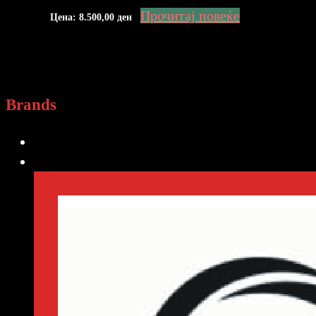
Прочитај повеќе
Цена:
8.500,00
ден
Brands