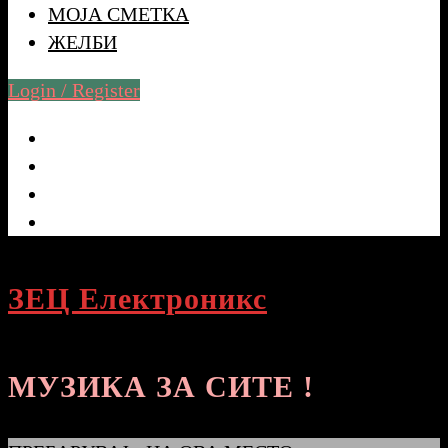
МОЈА СМЕТКА
ЖЕЛБИ
Login / Register
ЗЕЦ Електроникс
МУЗИКА ЗА СИТЕ !