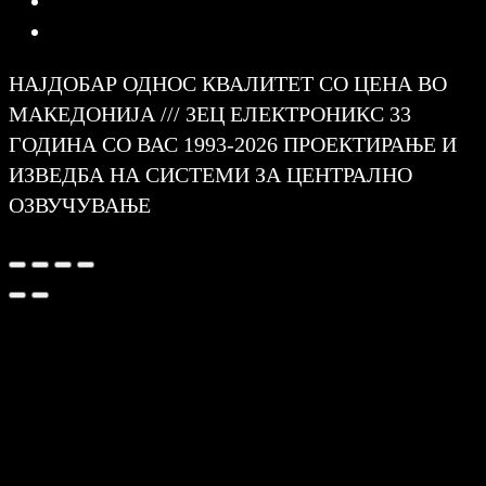
НАЈДОБАР ОДНОС КВАЛИТЕТ СО ЦЕНА ВО
МАКЕДОНИЈА /// ЗЕЦ ЕЛЕКТРОНИКС 33
ГОДИНА СО ВАС 1993-2026 ПРОЕКТИРАЊЕ И
ИЗВЕДБА НА СИСТЕМИ ЗА ЦЕНТРАЛНО
ОЗВУЧУВАЊЕ