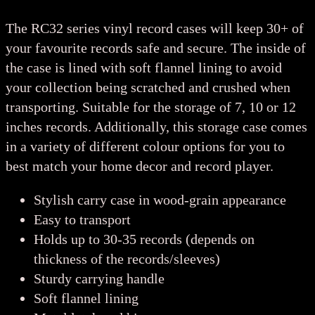
The RC32 series vinyl record cases will keep 30+ of
your favourite records safe and secure. The inside of
the case is lined with soft flannel lining to avoid
your collection being scratched and crushed when
transporting. Suitable for the storage of 7, 10 or 12
inches records. Additionally, this storage case comes
in a variety of different colour options for you to
best match your home decor and record player.
Stylish carry case in wood-grain appearance
Easy to transport
Holds up to 30-35 records (depends on
thickness of the records/sleeves)
Sturdy carrying handle
Soft flannel lining