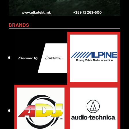
BRANDS