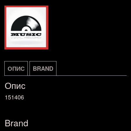
ОПИС
BRAND
Опис
151406
Brand